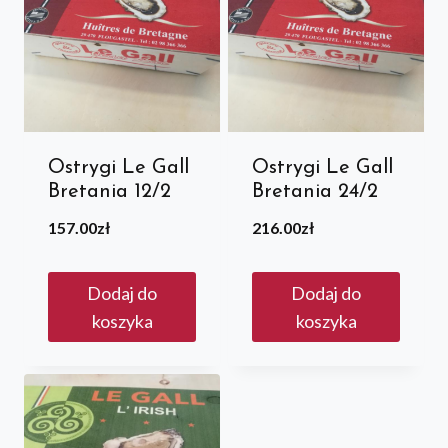
Ostrygi Le Gall
Ostrygi Le Gall
Bretania 12/2
Bretania 24/2
157.00
zł
216.00
zł
Dodaj do
Dodaj do
koszyka
koszyka