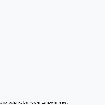
aty na rachunku bankowym zamówienie jest