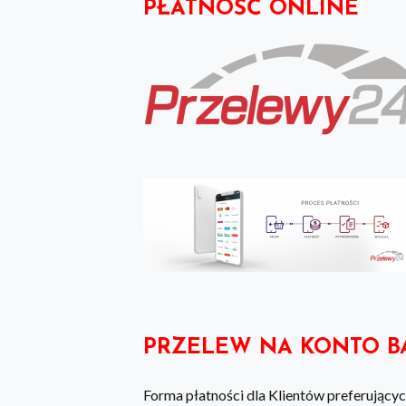
PŁATNOŚĆ ONLINE
PRZELEW NA KONTO 
Forma płatności dla Klientów preferując