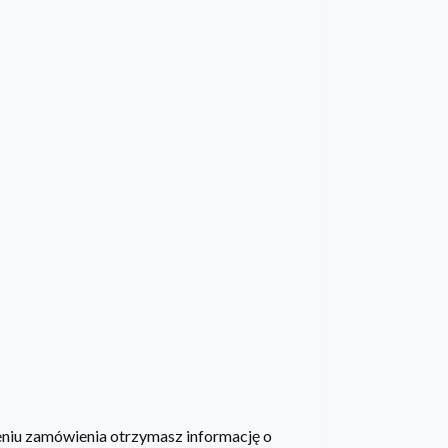
żeniu zamówienia otrzymasz informację o