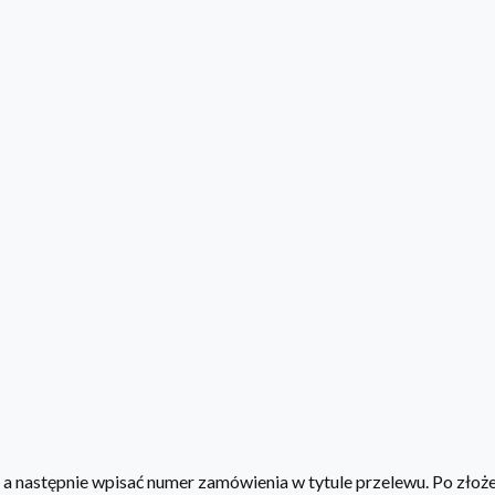
, a następnie wpisać numer zamówienia w tytule przelewu. Po zło