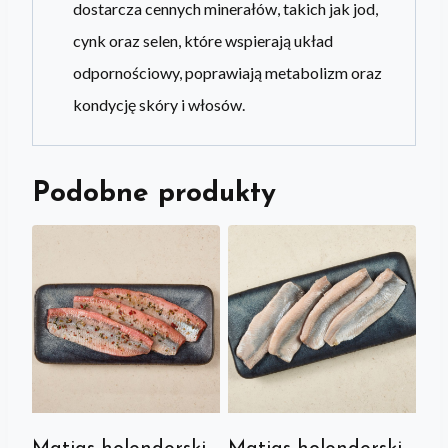
dostarcza cennych minerałów, takich jak jod,
cynk oraz selen, które wspierają układ
odpornościowy, poprawiają metabolizm oraz
kondycję skóry i włosów.
Podobne produkty