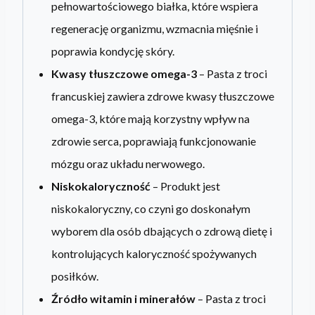
pełnowartościowego białka, które wspiera
regenerację organizmu, wzmacnia mięśnie i
poprawia kondycję skóry.
Kwasy tłuszczowe omega-3
– Pasta z troci
francuskiej zawiera zdrowe kwasy tłuszczowe
omega-3, które mają korzystny wpływ na
zdrowie serca, poprawiają funkcjonowanie
mózgu oraz układu nerwowego.
Niskokaloryczność
– Produkt jest
niskokaloryczny, co czyni go doskonałym
wyborem dla osób dbających o zdrową dietę i
kontrolujących kaloryczność spożywanych
posiłków.
Źródło witamin i minerałów
– Pasta z troci