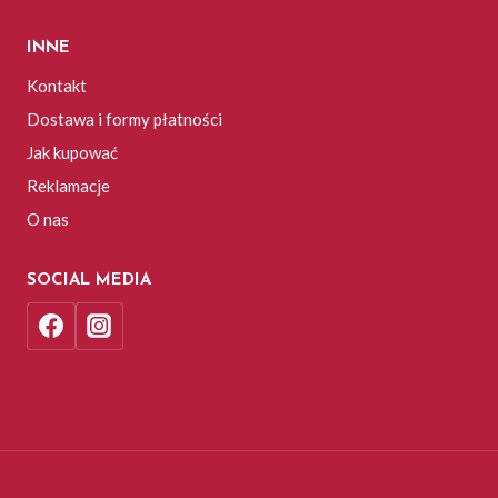
INNE
Kontakt
Dostawa i formy płatności
Jak kupować
Reklamacje
O nas
SOCIAL MEDIA