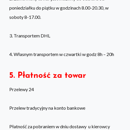
poniedziałku do piątku w godzinach 8.00-20.30, w
soboty 8-17.00.
3. Transportem DHL
4. Własnym transportem w czwartki w godz 8h – 20h
5. Płatność za towar
Przelewy 24
Przelew tradycyjny na konto bankowe
Płatność za pobraniem w dniu dostawy u kierowcy