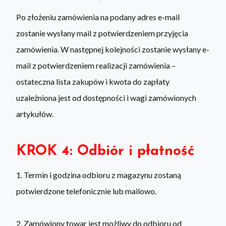
Po złożeniu zamówienia na podany adres e-mail
zostanie wysłany mail z potwierdzeniem przyjęcia
zamówienia. W następnej kolejności zostanie wysłany e-
mail z potwierdzeniem realizacji zamówienia –
ostateczna lista zakupów i kwota do zapłaty
uzależniona jest od dostępności i wagi zamówionych
artykułów.
KROK 4: Odbiór i płatność
1. Termin i godzina odbioru z magazynu zostaną
potwierdzone telefonicznie lub mailowo.
2. Zamówiony towar jest możliwy do odbioru od