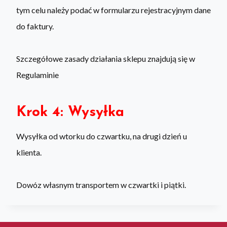
tym celu należy podać w formularzu rejestracyjnym dane
do faktury.
Szczegółowe zasady działania sklepu znajdują się w
Regulaminie
Krok 4: Wysyłka
Wysyłka od wtorku do czwartku, na drugi dzień u
klienta.
Dowóz własnym transportem w czwartki i piątki.