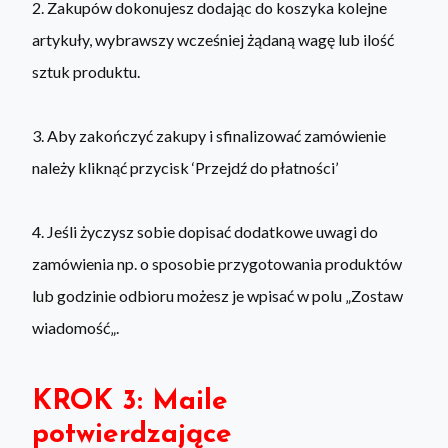
2. Zakupów dokonujesz dodając do koszyka kolejne
artykuły, wybrawszy wcześniej żądaną wagę lub ilość
sztuk produktu.
3. Aby zakończyć zakupy i sfinalizować zamówienie
należy kliknąć przycisk ‘Przejdź do płatności’
4. Jeśli życzysz sobie dopisać dodatkowe uwagi do
zamówienia np. o sposobie przygotowania produktów
lub godzinie odbioru możesz je wpisać w polu „Zostaw
wiadomość„.
KROK 3: Maile
potwierdzające