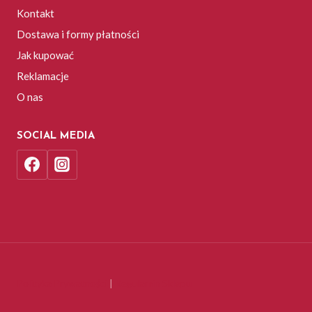
Kontakt
Dostawa i formy płatności
Jak kupować
Reklamacje
O nas
SOCIAL MEDIA
Polityka Prywatności
|
Regulamin Sklepu