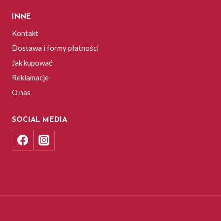
INNE
Kontakt
Dostawa i formy płatności
Jak kupować
Reklamacje
O nas
SOCIAL MEDIA