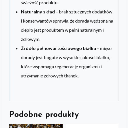
świeżość produktu.
Naturalny skład
– brak sztucznych dodatków
i konserwantów sprawia, że dorada wędzona na
ciepło jest produktem w pełni naturalnym i
zdrowym.
Źródło pełnowartościowego białka
– mięso
dorady jest bogate w wysokiej jakości białko,
które wspomaga regenerację organizmu i
utrzymanie zdrowych tkanek.
Podobne produkty